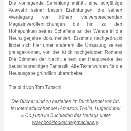
Die vorliegende Sammlung enthält eine sorgfältige
Auswahl seiner besten Erzählungen, die seinen
Werdegang von frühen vielversprechenden
Magazinveröffentlichungen bis hin zu den
Höhepunkten seines Schaffens an der Wende in die
Neunzigerjahre dokumentiert. Erstmals nachgedruckt
findet sich hier unter anderem die Urfassung seines
preisgekrönten, von der Kritik hochgelobten Romans
Die Stimmen der Nacht, einem der Hauptwerke der
deutschsprachigen Fantastik. Alle Texte wurden für die
Neuausgabe gründlich überarbeitet.
Titelbild von Tom Turtschi.
Die Bücher sind zu beziehen im Buchhandel vor Ort,
im Internetbuchhandel (Amazon, Thalia, Hugendubel
& Co.) und im Buchladen des Verlags unter
www.booklooker.de/pmachinery
.