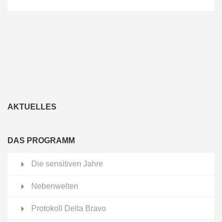
AKTUELLES
DAS PROGRAMM
Die sensitiven Jahre
Nebenwelten
Protokoll Delta Bravo